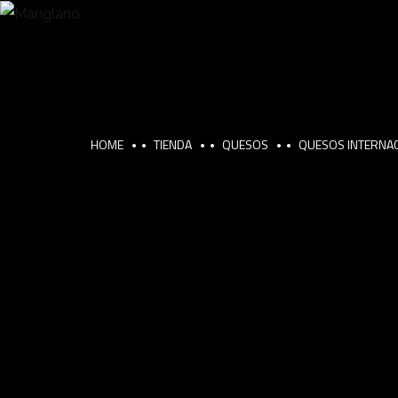
HOME
TIENDA
QUESOS
QUESOS INTERNA