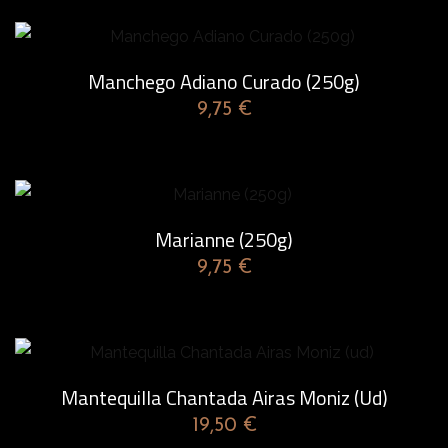
Manchego Adiano Curado (250g)
9,75
€
Marianne (250g)
9,75
€
Mantequilla Chantada Airas Moniz (ud)
19,50
€