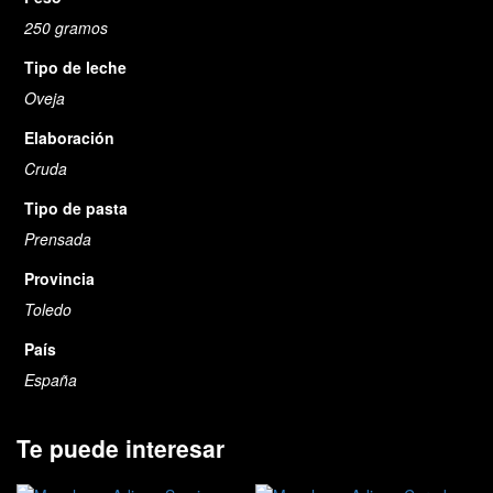
250 gramos
Tipo de leche
Oveja
Elaboración
Cruda
Tipo de pasta
Prensada
Provincia
Toledo
País
España
Te puede interesar