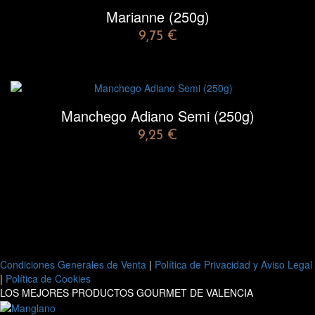
Marianne (250g)
9,75
€
Manchego Adiano Semi (250g)
9,25
€
Condiciones Generales de Venta
|
Política de Privacidad y Aviso Legal
|
Política de Cookies
LOS MEJORES PRODUCTOS GOURMET DE VALENCIA