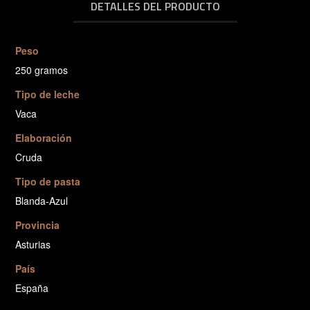
DETALLES DEL PRODUCTO
Peso
250 gramos
Tipo de leche
Vaca
Elaboración
Cruda
Tipo de pasta
Blanda-Azul
Provincia
Asturias
País
España