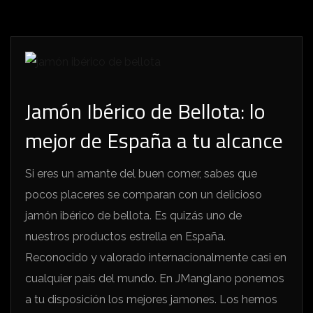
Jamón Ibérico de Bellota: lo
mejor de España a tu alcance
Si eres un amante del buen comer, sabes que
pocos placeres se comparan con un delicioso
jamón ibérico de bellota. Es quizás uno de
nuestros productos estrella en España.
Reconocido y valorado internacionalmente casi en
cualquier país del mundo. En JManglano ponemos
a tu disposición los mejores jamones. Los hemos