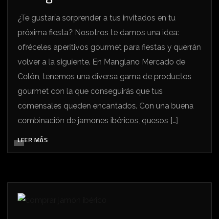
¿Te gustaría sorprender a tus invitados en tu
próxima fiesta? Nosotros te damos una idea:
ofréceles aperitivos gourmet para fiestas y querrán
volver a la siguiente. En Manglano Mercado de
Colón, tenemos una diversa gama de productos
gourmet con la que conseguirás que tus
comensales queden encantados. Con una buena
combinación de jamones ibéricos, quesos […]
LEER MÁS