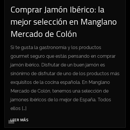
Comprar Jamón Ibérico: la
mejor selección en Manglano
Mercado de Colón
Si te gusta la gastronomía y los productos
gourmet seguro que estás pensando en comprar
jamón ibérico. Disfrutar de un buen jamón es
sinónimo de disfrutar de uno de los productos más
exquisitos de la cocina española. En Manglano
Mercado de Colón, tenemos una selección de
jamones ibéricos de lo mejor de España. Todos
ellos […]
LEER MÁS