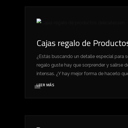
Cajas regalo de Productos
¿Estás buscando un detalle especial para s
regalo guste hay que sorprender y salirse d
intensas. ¿Y hay mejor forma de hacerlo que 
LEER MÁS