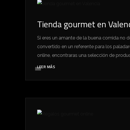
Tienda gourmet en Valenc
Si eres un amante de la buena comida no de
convertido en un referente para los paladare
online, encontraras una selección de produc
LEER MÁS