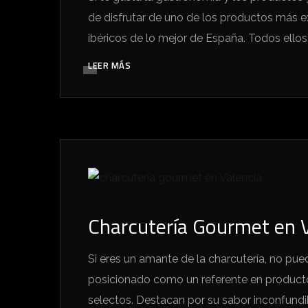
de disfrutar de uno de los productos más 
ibéricos de lo mejor de España. Todos ellos 
LEER MÁS
Charcutería Gourmet en V
Si eres un amante de la charcutería, no pue
posicionado como un referente en producto
selectos. Destacan por su sabor inconfundib