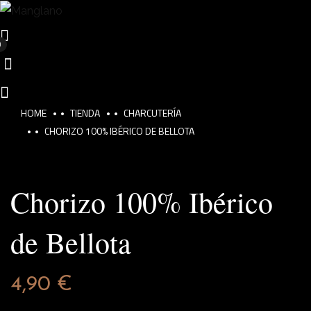
0
HOME
TIENDA
CHARCUTERÍA
CHORIZO 100% IBÉRICO DE BELLOTA
Chorizo 100% Ibérico
de Bellota
4,90
€